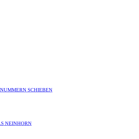
 - NUMMERN SCHIEBEN
DAS NEINHORN