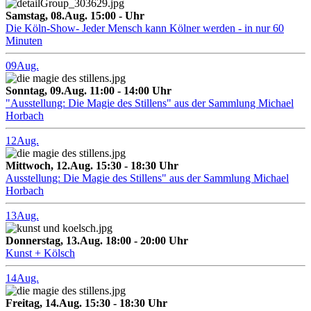
Samstag, 08.Aug. 15:00 - Uhr
Die Köln-Show- Jeder Mensch kann Kölner werden - in nur 60
Minuten
09
Aug.
Sonntag, 09.Aug. 11:00 - 14:00 Uhr
"Ausstellung: Die Magie des Stillens" aus der Sammlung Michael
Horbach
12
Aug.
Mittwoch, 12.Aug. 15:30 - 18:30 Uhr
Ausstellung: Die Magie des Stillens" aus der Sammlung Michael
Horbach
13
Aug.
Donnerstag, 13.Aug. 18:00 - 20:00 Uhr
Kunst + Kölsch
14
Aug.
Freitag, 14.Aug. 15:30 - 18:30 Uhr