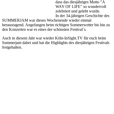
dass das diesjähriges Motto "A
WAY OF LIFE" so wundervoll
zelebriert und gelebt wurde.
In der 34-jährigen Geschichte des
SUMMERJAM war dieses Wochenende wieder einmal
herausragend. Angefangen beim richtigen Sommerwetter bis hin zu
den Konzerten war es eines der schönsten Festival´s.
Auch in diesem Jahr war wieder Köln-InSight.TV für euch beim
Summerjam dabei und hat die Highlights des diesjährigen Festivals
festgehalten.