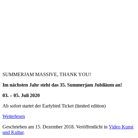
SUMMERJAM MASSIVE, THANK YOU!
Im nächsten Jahr steht das 35. Summerjam Jubiläum an!
03. – 05. Juli 2020
Ab sofort startet der Earlybird Ticket (limited edition)
Weiterlesen
Geschrieben am
15. Dezember 2018
. Veröffentlicht in
Video Kunst
und Kultur
.