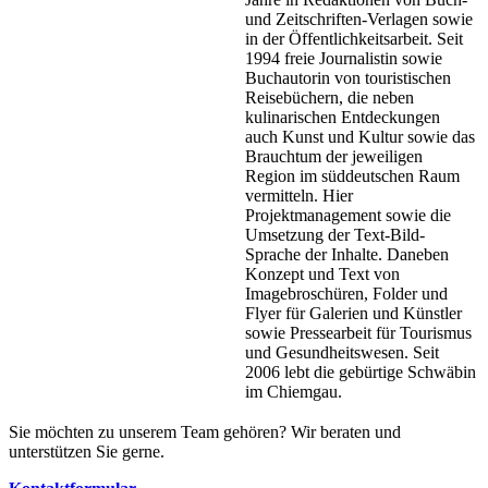
und Zeitschriften-Verlagen sowie
in der Öffentlichkeitsarbeit. Seit
1994 freie Journalistin sowie
Buchautorin von touristischen
Reisebüchern, die neben
kulinarischen Entdeckungen
auch Kunst und Kultur sowie das
Brauchtum der jeweiligen
Region im süddeutschen Raum
vermitteln. Hier
Projektmanagement sowie die
Umsetzung der Text-Bild-
Sprache der Inhalte. Daneben
Konzept und Text von
Imagebroschüren, Folder und
Flyer für Galerien und Künstler
sowie Pressearbeit für Tourismus
und Gesundheitswesen. Seit
2006 lebt die gebürtige Schwäbin
im Chiemgau.
Sie möchten zu unserem Team gehören? Wir beraten und
unterstützen Sie gerne.