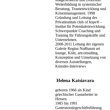
Weiterbildung in systemischer
Beratung, Teamentwicklung und
Krisenmanagement. 1998
Gründung und Leitung des
Privatinstituts club of hope® -
Institut für Potentialentwicklung.
Schwerpunkte Coaching und
Training für Führungskräfte und
Unternehmen.
2008-2011 Leitung der eigenen
Galerie Regina Nußbaum art
lounge, Köln, artconsulting,
Konzeption und Umsetzung von
diversen Ausstellungen,
Künstler-Interviews
Helena Katsiavara
geboren 1966 als Kind
griechischer Gastarbeiter in
Hessen.
1985 bis 1991
Gastronomiegeschäftsführung