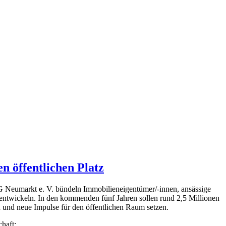
 öffentlichen Platz
SG Neumarkt e. V. bündeln Immobilieneigentümer/-innen, ansässige
ntwickeln. In den kommenden fünf Jahren sollen rund 2,5 Millionen
n und neue Impulse für den öffentlichen Raum setzen.
haft: