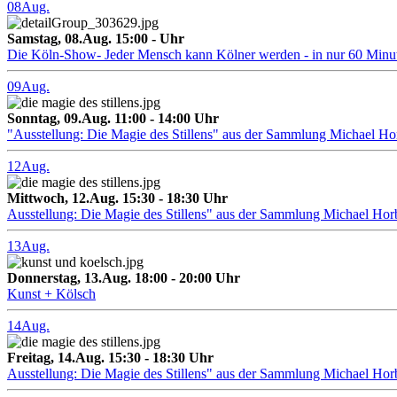
08
Aug.
Samstag, 08.Aug. 15:00 - Uhr
Die Köln-Show- Jeder Mensch kann Kölner werden - in nur 60 Minu
09
Aug.
Sonntag, 09.Aug. 11:00 - 14:00 Uhr
"Ausstellung: Die Magie des Stillens" aus der Sammlung Michael H
12
Aug.
Mittwoch, 12.Aug. 15:30 - 18:30 Uhr
Ausstellung: Die Magie des Stillens" aus der Sammlung Michael Hor
13
Aug.
Donnerstag, 13.Aug. 18:00 - 20:00 Uhr
Kunst + Kölsch
14
Aug.
Freitag, 14.Aug. 15:30 - 18:30 Uhr
Ausstellung: Die Magie des Stillens" aus der Sammlung Michael Hor