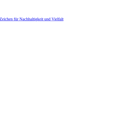
ichen für Nachhaltigkeit und Vielfalt