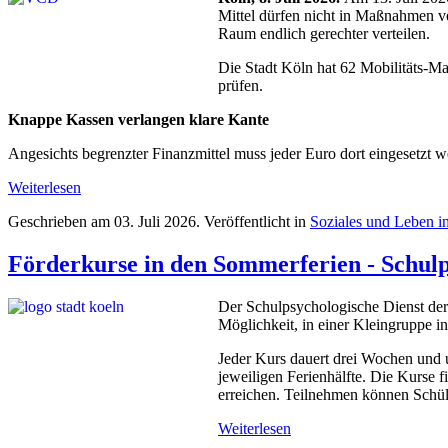
Mittel dürfen nicht in Maßnahmen ve
Raum endlich gerechter verteilen.
Die Stadt Köln hat 62 Mobilitäts-Ma
prüfen.
Knappe Kassen verlangen klare Kante
Angesichts begrenzter Finanzmittel muss jeder Euro dort eingesetzt 
Weiterlesen
Geschrieben am
03. Juli 2026
. Veröffentlicht in
Soziales und Leben i
Förderkurse in den Sommerferien - Schulp
Der Schulpsychologische Dienst der
Möglichkeit, in einer Kleingruppe i
Jeder Kurs dauert drei Wochen und 
jeweiligen Ferienhälfte. Die Kurse f
erreichen. Teilnehmen können Schüle
Weiterlesen