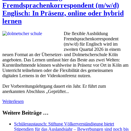
Fremdsprachenkorrespondent (m/w/d)
Englisch: In Präsenz, online oder hybrid
lernen
Die flexible Ausbildung
Fremdsprachenkorrespondent
(m/w/d) für Englisch wird im
zweiten Quartal 2026 in einem
neuen Format an der Übersetzer- und Dolmetscherschule Köln
angeboten. Das Lernen umfasst hier das Beste aus zwei Welten:
Kursteilnehmende können wahlweise in Präsenz vor Ort in Köln am
Unterricht teilnehmen oder die Flexibilität des gemeinsamen
digitalen Lernens in der Videokonferenz nutzen.
Der Vorbereitungslehrgang dauert ein Jahr. Er führt zum
anerkannten Abschluss „Geprüfter...
Weiterlesen
Weitere Beiträge …
Schüleraustausch: Stiftung Völkerverständigung bietet
Stipendien für das Auslandsjahr – Bewerbungen sind noch bis