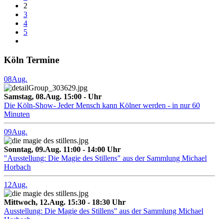
2
3
4
5
Köln Termine
08
Aug.
Samstag, 08.Aug. 15:00 - Uhr
Die Köln-Show- Jeder Mensch kann Kölner werden - in nur 60
Minuten
09
Aug.
Sonntag, 09.Aug. 11:00 - 14:00 Uhr
"Ausstellung: Die Magie des Stillens" aus der Sammlung Michael
Horbach
12
Aug.
Mittwoch, 12.Aug. 15:30 - 18:30 Uhr
Ausstellung: Die Magie des Stillens" aus der Sammlung Michael