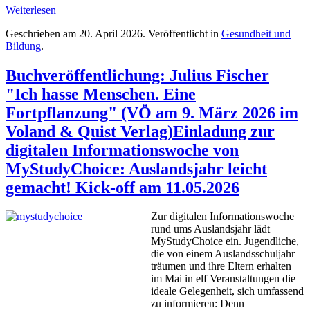
Weiterlesen
Geschrieben am
20. April 2026
. Veröffentlicht in
Gesundheit und
Bildung
.
Buchveröffentlichung: Julius Fischer
"Ich hasse Menschen. Eine
Fortpflanzung" (VÖ am 9. März 2026 im
Voland & Quist Verlag)Einladung zur
digitalen Informationswoche von
MyStudyChoice: Auslandsjahr leicht
gemacht! Kick-off am 11.05.2026
Zur digitalen Informationswoche
rund ums Auslandsjahr lädt
MyStudyChoice ein. Jugendliche,
die von einem Auslandsschuljahr
träumen und ihre Eltern erhalten
im Mai in elf Veranstaltungen die
ideale Gelegenheit, sich umfassend
zu informieren: Denn