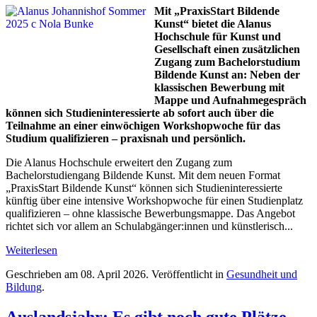
Mit „PraxisStart Bildende
Kunst“ bietet die Alanus
Hochschule für Kunst und
Gesellschaft einen zusätzlichen
Zugang zum Bachelorstudium
Bildende Kunst an: Neben der
klassischen Bewerbung mit
Mappe und Aufnahmegespräch
können sich Studieninteressierte ab sofort auch über die
Teilnahme an einer einwöchigen Workshopwoche für das
Studium qualifizieren – praxisnah und persönlich.
Die Alanus Hochschule erweitert den Zugang zum
Bachelorstudiengang Bildende Kunst. Mit dem neuen Format
„PraxisStart Bildende Kunst“ können sich Studieninteressierte
künftig über eine intensive Workshopwoche für einen Studienplatz
qualifizieren – ohne klassische Bewerbungsmappe. Das Angebot
richtet sich vor allem an Schulabgänger:innen und künstlerisch...
Weiterlesen
Geschrieben am
08. April 2026
. Veröffentlicht in
Gesundheit und
Bildung
.