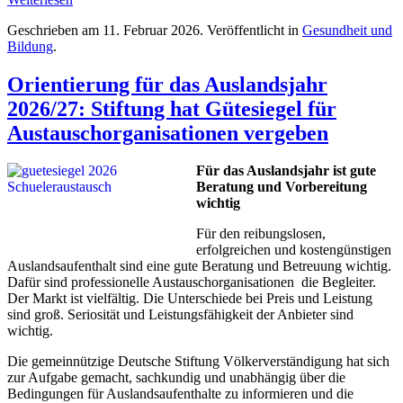
Geschrieben am
11. Februar 2026
. Veröffentlicht in
Gesundheit und
Bildung
.
Orientierung für das Auslandsjahr
2026/27: Stiftung hat Gütesiegel für
Austauschorganisationen vergeben
Für das Auslandsjahr ist gute
Beratung und Vorbereitung
wichtig
Für den reibungslosen,
erfolgreichen und kostengünstigen
Auslandsaufenthalt sind eine gute Beratung und Betreuung wichtig.
Dafür sind professionelle Austauschorganisationen die Begleiter.
Der Markt ist vielfältig. Die Unterschiede bei Preis und Leistung
sind groß. Seriosität und Leistungsfähigkeit der Anbieter sind
wichtig.
Die gemeinnützige Deutsche Stiftung Völkerverständigung hat sich
zur Aufgabe gemacht, sachkundig und unabhängig über die
Bedingungen für Auslandsaufenthalte zu informieren und die