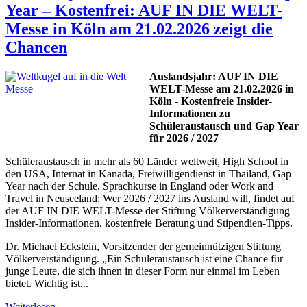
Year – Kostenfrei: AUF IN DIE WELT-
Messe in Köln am 21.02.2026 zeigt die
Chancen
Auslandsjahr: AUF IN DIE
WELT-Messe am 21.02.2026 in
Köln - Kostenfreie Insider-
Informationen zu
Schüleraustausch und Gap Year
für 2026 / 2027
Schüleraustausch in mehr als 60 Länder weltweit, High School in
den USA, Internat in Kanada, Freiwilligendienst in Thailand, Gap
Year nach der Schule, Sprachkurse in England oder Work and
Travel in Neuseeland: Wer 2026 / 2027 ins Ausland will, findet auf
der AUF IN DIE WELT-Messe der Stiftung Völkerverständigung
Insider-Informationen, kostenfreie Beratung und Stipendien-Tipps.
Dr. Michael Eckstein, Vorsitzender der gemeinnützigen Stiftung
Völkerverständigung. „Ein Schüleraustausch ist eine Chance für
junge Leute, die sich ihnen in dieser Form nur einmal im Leben
bietet. Wichtig ist...
Weiterlesen