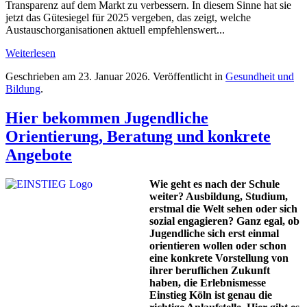
Transparenz auf dem Markt zu verbessern. In diesem Sinne hat sie
jetzt das Gütesiegel für 2025 vergeben, das zeigt, welche
Austauschorganisationen aktuell empfehlenswert...
Weiterlesen
Geschrieben am
23. Januar 2026
. Veröffentlicht in
Gesundheit und
Bildung
.
Hier bekommen Jugendliche
Orientierung, Beratung und konkrete
Angebote
Wie geht es nach der Schule
weiter? Ausbildung, Studium,
erstmal die Welt sehen oder sich
sozial engagieren? Ganz egal, ob
Jugendliche sich erst einmal
orientieren wollen oder schon
eine konkrete Vorstellung von
ihrer beruflichen Zukunft
haben, die Erlebnismesse
Einstieg Köln ist genau die