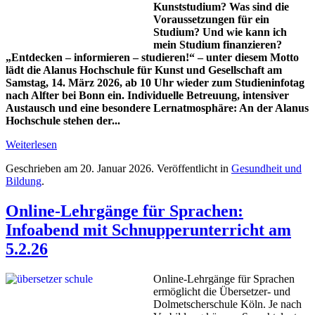
Kunststudium? Was sind die
Voraussetzungen für ein
Studium? Und wie kann ich
mein Studium finanzieren?
„Entdecken – informieren – studieren!“ – unter diesem Motto
lädt die Alanus Hochschule für Kunst und Gesellschaft am
Samstag, 14. März 2026, ab 10 Uhr wieder zum Studieninfotag
nach Alfter bei Bonn ein. Individuelle Betreuung, intensiver
Austausch und eine besondere Lernatmosphäre: An der Alanus
Hochschule stehen der...
Weiterlesen
Geschrieben am
20. Januar 2026
. Veröffentlicht in
Gesundheit und
Bildung
.
Online-Lehrgänge für Sprachen:
Infoabend mit Schnupperunterricht am
5.2.26
Online-Lehrgänge für Sprachen
ermöglicht die Übersetzer- und
Dolmetscherschule Köln. Je nach