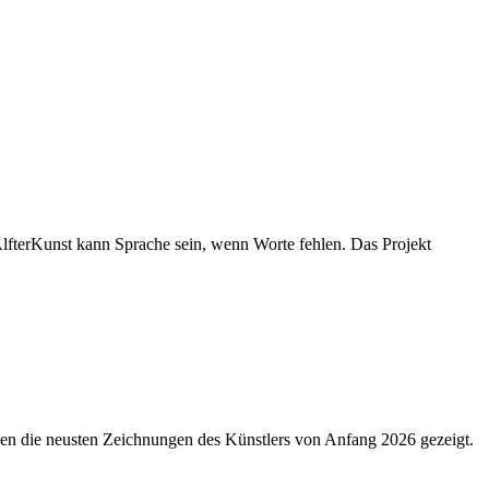
lfterKunst kann Sprache sein, wenn Worte fehlen. Das Projekt
den die neusten Zeichnungen des Künstlers von Anfang 2026 gezeigt.