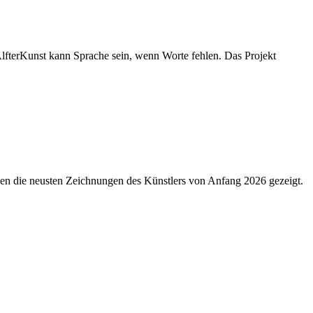
lfterKunst kann Sprache sein, wenn Worte fehlen. Das Projekt
den die neusten Zeichnungen des Künstlers von Anfang 2026 gezeigt.