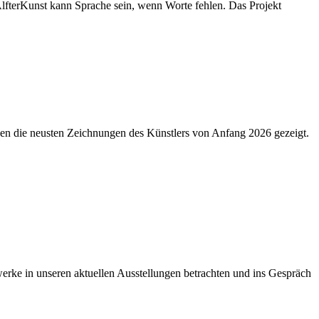
lfterKunst kann Sprache sein, wenn Worte fehlen. Das Projekt
den die neusten Zeichnungen des Künstlers von Anfang 2026 gezeigt.
ke in unseren aktuellen Ausstellungen betrachten und ins Gespräch