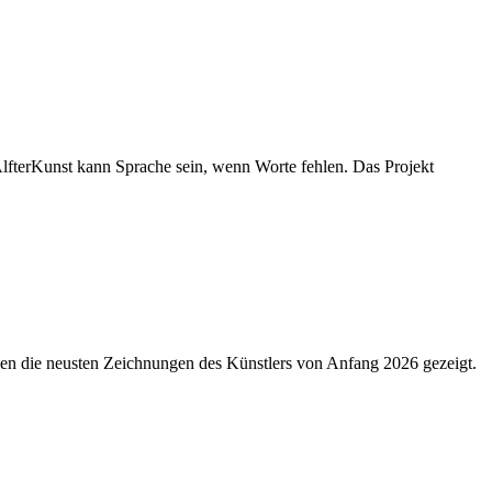
lfterKunst kann Sprache sein, wenn Worte fehlen. Das Projekt
den die neusten Zeichnungen des Künstlers von Anfang 2026 gezeigt.