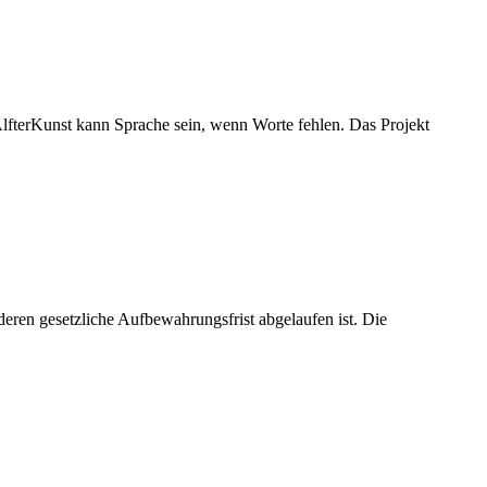
lfterKunst kann Sprache sein, wenn Worte fehlen. Das Projekt
deren gesetzliche Aufbewahrungsfrist abgelaufen ist. Die