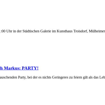
00 Uhr in der Städtischen Galerie im Kunsthaus Troisdorf, Mülheimer 
sch Markus: PARTY!
auschenden Party, bei der es nichts Geringeres zu feiern gilt als das Leb