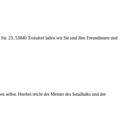
Str. 23, 53840 Troisdorf laden wir Sie und Ihre Freundinnen und
en selbst. Hierbei reicht der Meister des Smalltalks und der