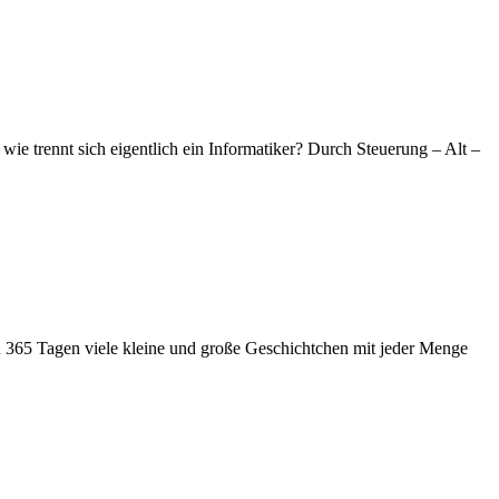
ie trennt sich eigentlich ein Informatiker? Durch Steuerung – Alt –
an 365 Tagen viele kleine und große Geschichtchen mit jeder Menge