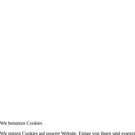
Wir benutzen Cookies
Wir nutzen Cookies auf unserer Website. Einige von ihnen sind essenzie