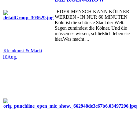
JEDER MENSCH KANN KÖLNER
WERDEN - IN NUR 60 MINUTEN
Köln ist die schönste Stadt der Welt.
Sagen zumindest die Kölner. Und die
müssen es wissen, schließlich leben sie
hier.Was macht ...
Kleinkunst & Markt
10
Aug.