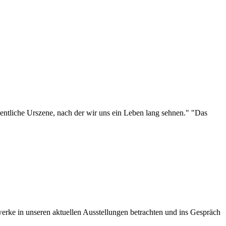
eigentliche Urszene, nach der wir uns ein Leben lang sehnen." "Das
ke in unseren aktuellen Ausstellungen betrachten und ins Gespräch