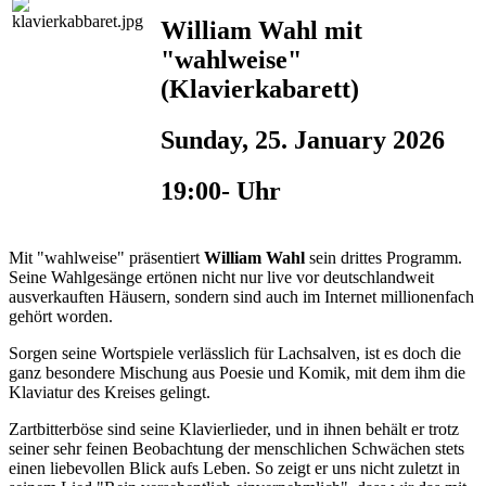
William Wahl mit
"wahlweise"
(Klavierkabarett)
Sunday, 25. January 2026
19:00- Uhr
Mit "wahlweise" präsentiert
William Wahl
sein drittes Programm.
Seine Wahlgesänge ertönen nicht nur live vor deutschlandweit
ausverkauften Häusern, sondern sind auch im Internet millionenfach
gehört worden.
Sorgen seine Wortspiele verlässlich für Lachsalven, ist es doch die
ganz besondere Mischung aus Poesie und Komik, mit dem ihm die
Klaviatur des Kreises gelingt.
Zartbitterböse sind seine Klavierlieder, und in ihnen behält er trotz
seiner sehr feinen Beobachtung der menschlichen Schwächen stets
einen liebevollen Blick aufs Leben. So zeigt er uns nicht zuletzt in