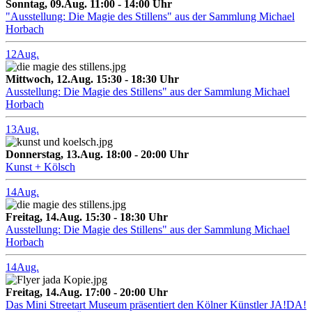
Sonntag, 09.Aug. 11:00 - 14:00 Uhr
"Ausstellung: Die Magie des Stillens" aus der Sammlung Michael
Horbach
12
Aug.
Mittwoch, 12.Aug. 15:30 - 18:30 Uhr
Ausstellung: Die Magie des Stillens" aus der Sammlung Michael
Horbach
13
Aug.
Donnerstag, 13.Aug. 18:00 - 20:00 Uhr
Kunst + Kölsch
14
Aug.
Freitag, 14.Aug. 15:30 - 18:30 Uhr
Ausstellung: Die Magie des Stillens" aus der Sammlung Michael
Horbach
14
Aug.
Freitag, 14.Aug. 17:00 - 20:00 Uhr
Das Mini Streetart Museum präsentiert den Kölner Künstler JA!DA!