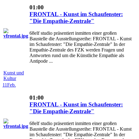
01:00
FRONTAL - Kunst im Schaufenster:
"Die Empathie-Zentrale"
68elf studio präsentiert inmitten einer großen
Baustelle die Ausstellungsreihe: FRONTAL - Kunst
im Schaufenster: "Die Empathie-Zentrale" In der
Empathie-Zentrale des FZK werden Fragen und
Antworten rund um die Künstliche Empathie als
Antipode ...
Kunst und
Kultur
11
Feb.
01:00
FRONTAL - Kunst im Schaufenster:
"Die Empathie-Zentrale"
68elf studio präsentiert inmitten einer großen
Baustelle die Ausstellungsreihe: FRONTAL - Kunst
im Schaufenster: "Die Empathie-Zentrale" In der