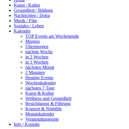
Kunst / Kultur
Gesundheit / Bildung
Nachrichten / Doku
Musik / Film
Soziales / Leben
Kalender
TOP Events am Wochenende
Morgen
Übermorgen
nächste Woche
in 2 Wochen
in 3 Wochen
nächsten Monat
2 Monaten
Heutige Events
Wochenkalender
nächsten 7 Tage
Kunst & Kultur
Wellness und Gesundheit
Besichtigung & Führung
Konzert & Nightlife
Monatskalender
Veranstaltungsorte
Info / Kontakt