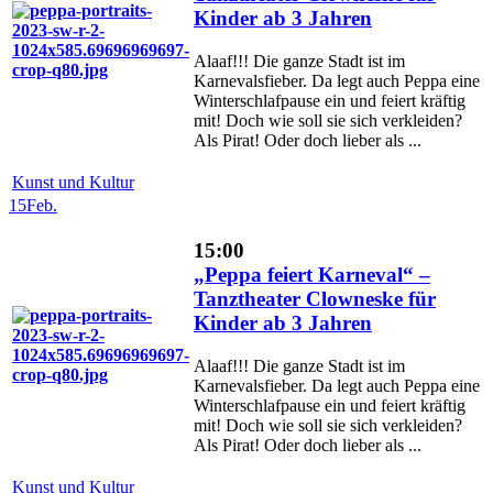
Kinder ab 3 Jahren
Alaaf!!! Die ganze Stadt ist im
Karnevalsfieber. Da legt auch Peppa eine
Winterschlafpause ein und feiert kräftig
mit! Doch wie soll sie sich verkleiden?
Als Pirat! Oder doch lieber als ...
Kunst und Kultur
15
Feb.
15:00
„Peppa feiert Karneval“ –
Tanztheater Clowneske für
Kinder ab 3 Jahren
Alaaf!!! Die ganze Stadt ist im
Karnevalsfieber. Da legt auch Peppa eine
Winterschlafpause ein und feiert kräftig
mit! Doch wie soll sie sich verkleiden?
Als Pirat! Oder doch lieber als ...
Kunst und Kultur