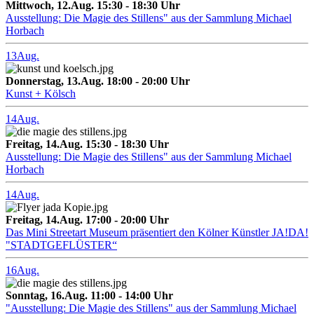
Mittwoch, 12.Aug. 15:30 - 18:30 Uhr
Ausstellung: Die Magie des Stillens" aus der Sammlung Michael
Horbach
13
Aug.
Donnerstag, 13.Aug. 18:00 - 20:00 Uhr
Kunst + Kölsch
14
Aug.
Freitag, 14.Aug. 15:30 - 18:30 Uhr
Ausstellung: Die Magie des Stillens" aus der Sammlung Michael
Horbach
14
Aug.
Freitag, 14.Aug. 17:00 - 20:00 Uhr
Das Mini Streetart Museum präsentiert den Kölner Künstler JA!DA!
"STADTGEFLÜSTER“
16
Aug.
Sonntag, 16.Aug. 11:00 - 14:00 Uhr
"Ausstellung: Die Magie des Stillens" aus der Sammlung Michael