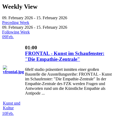
Weekly View
09. February 2026 - 15. February 2026
Preceding Week
09. February 2026 - 15. February 2026
Following Week
09
Feb.
01:00
FRONTAL - Kunst im Schaufenster:
"Die Empathie-Zentrale"
68elf studio präsentiert inmitten einer großen
Baustelle die Ausstellungsreihe: FRONTAL - Kunst
im Schaufenster: "Die Empathie-Zentrale" In der
Empathie-Zentrale des FZK werden Fragen und
Antworten rund um die Künstliche Empathie als
Antipode ...
Kunst und
Kultur
10
Feb.