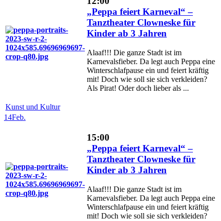
12:00
„Peppa feiert Karneval“ –
Tanztheater Clowneske für
Kinder ab 3 Jahren
Alaaf!!! Die ganze Stadt ist im
Karnevalsfieber. Da legt auch Peppa eine
Winterschlafpause ein und feiert kräftig
mit! Doch wie soll sie sich verkleiden?
Als Pirat! Oder doch lieber als ...
Kunst und Kultur
14
Feb.
15:00
„Peppa feiert Karneval“ –
Tanztheater Clowneske für
Kinder ab 3 Jahren
Alaaf!!! Die ganze Stadt ist im
Karnevalsfieber. Da legt auch Peppa eine
Winterschlafpause ein und feiert kräftig
mit! Doch wie soll sie sich verkleiden?