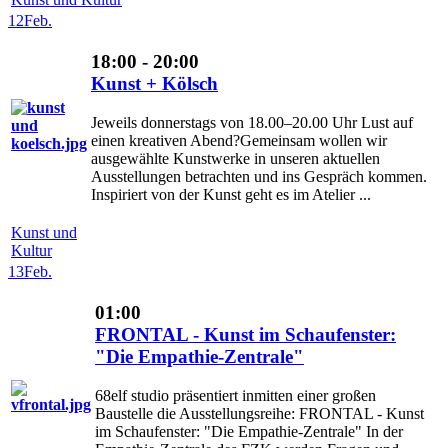
12
Feb.
18:00 - 20:00
Kunst + Kölsch
Jeweils donnerstags von 18.00–20.00 Uhr Lust auf
einen kreativen Abend?Gemeinsam wollen wir
ausgewählte Kunstwerke in unseren aktuellen
Ausstellungen betrachten und ins Gespräch kommen.
Inspiriert von der Kunst geht es im Atelier ...
Kunst und
Kultur
13
Feb.
01:00
FRONTAL - Kunst im Schaufenster:
"Die Empathie-Zentrale"
68elf studio präsentiert inmitten einer großen
Baustelle die Ausstellungsreihe: FRONTAL - Kunst
im Schaufenster: "Die Empathie-Zentrale" In der