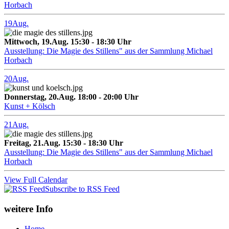
Horbach
19
Aug.
Mittwoch, 19.Aug. 15:30 - 18:30 Uhr
Ausstellung: Die Magie des Stillens" aus der Sammlung Michael
Horbach
20
Aug.
Donnerstag, 20.Aug. 18:00 - 20:00 Uhr
Kunst + Kölsch
21
Aug.
Freitag, 21.Aug. 15:30 - 18:30 Uhr
Ausstellung: Die Magie des Stillens" aus der Sammlung Michael
Horbach
View Full Calendar
Subscribe to RSS Feed
weitere Info
Home