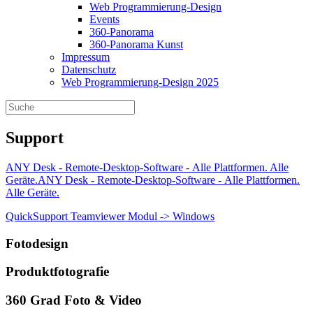
Web Programmierung-Design
Events
360-Panorama
360-Panorama Kunst
Impressum
Datenschutz
Web Programmierung-Design 2025
Support
ANY Desk - Remote-Desktop-Software - Alle Plattformen. Alle
Geräte.ANY Desk - Remote-Desktop-Software - Alle Plattformen.
Alle Geräte.
QuickSupport Teamviewer Modul -> Windows
Fotodesign
Produktfotografie
360 Grad Foto & Video