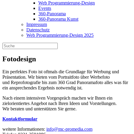
Web Programmierung-Design
Events
360-Panorama
360-Panorama Kunst
Impressum
Datenschutz
Web Programmierung-Design 2025
Fotodesign
Ein perfektes Foto ist oftmals die Grundlage für Werbung und
Präsentation. Wir bieten vom Portraitfoto über Werbefoto
und Reprofotografie bis zum 360 Grad Panoramafoto alles was für
ein ansprechendes Ergebnis notwendig ist.
Nach einem intensiven Vorgespräch machen wir Ihnen ein
zielorientiertes Angebot nach Ihren Ideen und Vorstellungen.
Wir beraten und unterstützen Sie gerne.
Kontaktformular
weitere Informationen:
info@mc-promedia.com