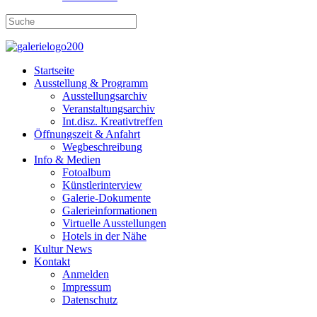
Startseite
Ausstellung & Programm
Ausstellungsarchiv
Veranstaltungsarchiv
Int.disz. Kreativtreffen
Öffnungszeit & Anfahrt
Wegbeschreibung
Info & Medien
Fotoalbum
Künstlerinterview
Galerie-Dokumente
Galerieinformationen
Virtuelle Ausstellungen
Hotels in der Nähe
Kultur News
Kontakt
Anmelden
Impressum
Datenschutz