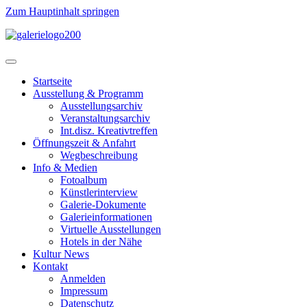
Zum Hauptinhalt springen
Startseite
Ausstellung & Programm
Ausstellungsarchiv
Veranstaltungsarchiv
Int.disz. Kreativtreffen
Öffnungszeit & Anfahrt
Wegbeschreibung
Info & Medien
Fotoalbum
Künstlerinterview
Galerie-Dokumente
Galerieinformationen
Virtuelle Ausstellungen
Hotels in der Nähe
Kultur News
Kontakt
Anmelden
Impressum
Datenschutz