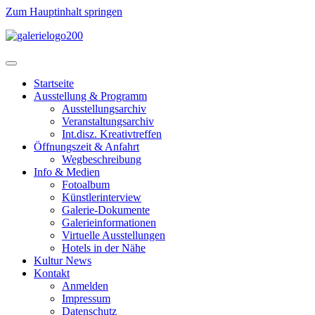
Zum Hauptinhalt springen
Startseite
Ausstellung & Programm
Ausstellungsarchiv
Veranstaltungsarchiv
Int.disz. Kreativtreffen
Öffnungszeit & Anfahrt
Wegbeschreibung
Info & Medien
Fotoalbum
Künstlerinterview
Galerie-Dokumente
Galerieinformationen
Virtuelle Ausstellungen
Hotels in der Nähe
Kultur News
Kontakt
Anmelden
Impressum
Datenschutz