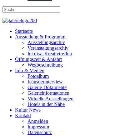
Startseite
Ausstellung & Programm
Ausstellungsarchiv
Veranstaltungsarchiv
Int.disz. Kreativtreffen
Öffnungszeit & Anfahrt
Wegbeschreibung
Info & Medien
Fotoalbum
Künstlerinterview
Galerie-Dokumente
Galerieinformationen
Virtuelle Ausstellungen
Hotels in der Nähe
Kultur News
Kontakt
Anmelden
Impressum
Datenschutz