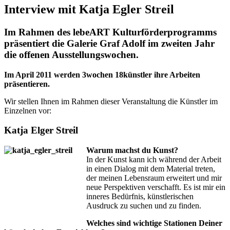
Interview mit Katja Egler Streil
Im Rahmen des lebeART Kulturförderprogramms
präsentiert die Galerie Graf Adolf im zweiten Jahr
die offenen Ausstellungswochen.
Im April 2011 werden 3wochen 18künstler ihre Arbeiten
präsentieren.
Wir stellen Ihnen im Rahmen dieser Veranstaltung die Künstler im
Einzelnen vor:
Katja Elger Streil
Warum machst du Kunst?
In der Kunst kann ich während der Arbeit
in einen Dialog mit dem Material treten,
der meinen Lebensraum erweitert und mir
neue Perspektiven verschafft. Es ist mir ein
inneres Bedürfnis, künstlerischen
Ausdruck zu suchen und zu finden.
Welches sind wichtige Stationen Deiner