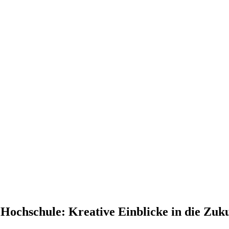
Hochschule: Kreative Einblicke in die Zuk