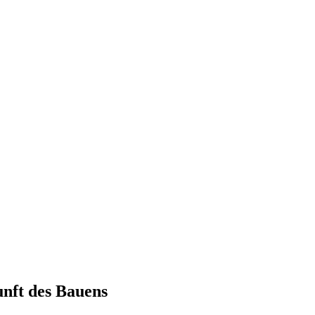
unft des Bauens