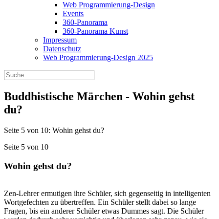
Web Programmierung-Design
Events
360-Panorama
360-Panorama Kunst
Impressum
Datenschutz
Web Programmierung-Design 2025
Buddhistische Märchen - Wohin gehst
du?
Seite 5 von 10: Wohin gehst du?
Seite 5 von 10
Wohin gehst du?
Zen-Lehrer ermutigen ihre Schüler, sich gegenseitig in intelligenten
Wortgefechten zu übertreffen. Ein Schüler stellt dabei so lange
Fragen, bis ein anderer Schüler etwas Dummes sagt. Die Schüler