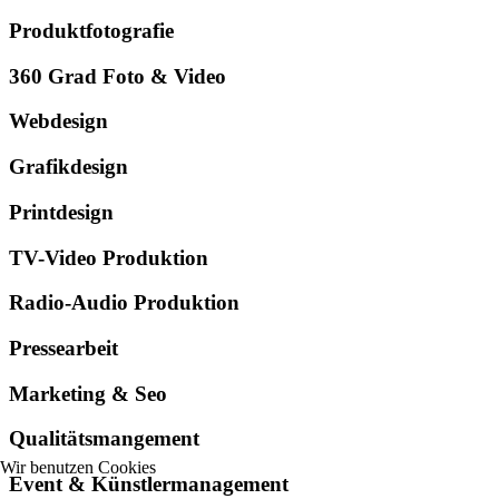
Produktfotografie
360 Grad Foto & Video
Webdesign
Grafikdesign
Printdesign
TV-Video Produktion
Radio-Audio Produktion
Pressearbeit
Marketing & Seo
Qualitätsmangement
Wir benutzen Cookies
Event & Künstlermanagement