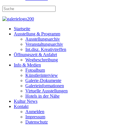
Startseite
Ausstellung & Programm
Ausstellungsarchiv
Veranstaltungsarchiv
Int.disz. Kreativtreffen
Öffnungszeit & Anfahrt
Wegbeschreibung
Info & Medien
Fotoalbum
Künstlerinterview
Galerie-Dokumente
Galerieinformationen
Virtuelle Ausstellungen
Hotels in der Nähe
Kultur News
Kontakt
Anmelden
Impressum
Datenschutz