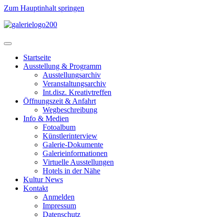
Zum Hauptinhalt springen
Startseite
Ausstellung & Programm
Ausstellungsarchiv
Veranstaltungsarchiv
Int.disz. Kreativtreffen
Öffnungszeit & Anfahrt
Wegbeschreibung
Info & Medien
Fotoalbum
Künstlerinterview
Galerie-Dokumente
Galerieinformationen
Virtuelle Ausstellungen
Hotels in der Nähe
Kultur News
Kontakt
Anmelden
Impressum
Datenschutz