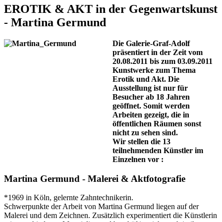
EROTIK & AKT in der Gegenwartskunst
- Martina Germund
Die Galerie-Graf-Adolf
präsentiert in der Zeit vom
20.08.2011 bis zum 03.09.2011
Kunstwerke zum Thema
Erotik und Akt. Die
Ausstellung ist nur für
Besucher ab 18 Jahren
geöffnet. Somit werden
Arbeiten gezeigt, die in
öffentlichen Räumen sonst
nicht zu sehen sind.
Wir stellen die 13
teilnehmenden Künstler im
Einzelnen vor :
Martina Germund - Malerei & Aktfotografie
*1969 in Köln, gelernte Zahntechnikerin.
Schwerpunkte der Arbeit von Martina Germund liegen auf der
Malerei und dem Zeichnen. Zusätzlich experimentiert die Künstlerin