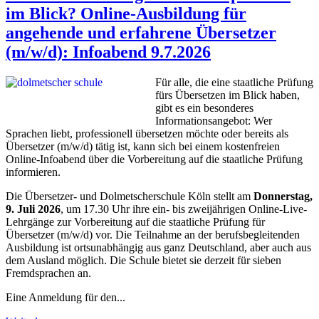
im Blick? Online-Ausbildung für
angehende und erfahrene Übersetzer
(m/w/d): Infoabend 9.7.2026
Für alle, die eine staatliche Prüfung
fürs Übersetzen im Blick haben,
gibt es ein besonderes
Informationsangebot: Wer
Sprachen liebt, professionell übersetzen möchte oder bereits als
Übersetzer (m/w/d) tätig ist, kann sich bei einem kostenfreien
Online-Infoabend über die Vorbereitung auf die staatliche Prüfung
informieren.
Die Übersetzer- und Dolmetscherschule Köln stellt am
Donnerstag,
9. Juli 2026
, um 17.30 Uhr ihre ein- bis zweijährigen Online-Live-
Lehrgänge zur Vorbereitung auf die staatliche Prüfung für
Übersetzer (m/w/d) vor. Die Teilnahme an der berufsbegleitenden
Ausbildung ist ortsunabhängig aus ganz Deutschland, aber auch aus
dem Ausland möglich. Die Schule bietet sie derzeit für sieben
Fremdsprachen an.
Eine Anmeldung für den...