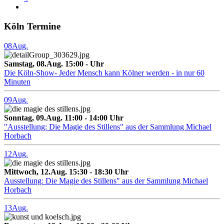
Köln Termine
08
Aug.
Samstag, 08.Aug. 15:00 - Uhr
Die Köln-Show- Jeder Mensch kann Kölner werden - in nur 60
Minuten
09
Aug.
Sonntag, 09.Aug. 11:00 - 14:00 Uhr
"Ausstellung: Die Magie des Stillens" aus der Sammlung Michael
Horbach
12
Aug.
Mittwoch, 12.Aug. 15:30 - 18:30 Uhr
Ausstellung: Die Magie des Stillens" aus der Sammlung Michael
Horbach
13
Aug.