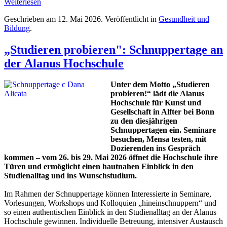
Weiterlesen
Geschrieben am
12. Mai 2026
. Veröffentlicht in
Gesundheit und
Bildung
.
„Studieren probieren": Schnuppertage an
der Alanus Hochschule
Unter dem Motto „Studieren
probieren!“ lädt die Alanus
Hochschule für Kunst und
Gesellschaft in Alfter bei Bonn
zu den diesjährigen
Schnuppertagen ein. Seminare
besuchen, Mensa testen, mit
Dozierenden ins Gespräch
kommen – vom 26. bis 29. Mai 2026 öffnet die Hochschule ihre
Türen und ermöglicht einen hautnahen Einblick in den
Studienalltag und ins Wunschstudium.
Im Rahmen der Schnuppertage können Interessierte in Seminare,
Vorlesungen, Workshops und Kolloquien „hineinschnuppern“ und
so einen authentischen Einblick in den Studienalltag an der Alanus
Hochschule gewinnen. Individuelle Betreuung, intensiver Austausch