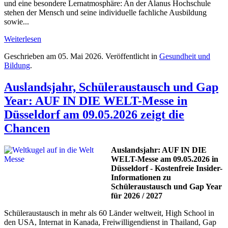
und eine besondere Lernatmosphäre: An der Alanus Hochschule
stehen der Mensch und seine individuelle fachliche Ausbildung
sowie...
Weiterlesen
Geschrieben am
05. Mai 2026
. Veröffentlicht in
Gesundheit und
Bildung
.
Auslandsjahr, Schüleraustausch und Gap
Year: AUF IN DIE WELT-Messe in
Düsseldorf am 09.05.2026 zeigt die
Chancen
Auslandsjahr: AUF IN DIE
WELT-Messe am 09.05.2026 in
Düsseldorf - Kostenfreie Insider-
Informationen zu
Schüleraustausch und Gap Year
für 2026 / 2027
Schüleraustausch in mehr als 60 Länder weltweit, High School in
den USA, Internat in Kanada, Freiwilligendienst in Thailand, Gap