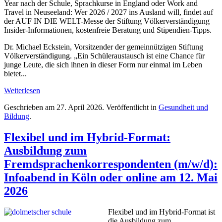
Year nach der Schule, Sprachkurse in England oder Work and
Travel in Neuseeland: Wer 2026 / 2027 ins Ausland will, findet auf
der AUF IN DIE WELT-Messe der Stiftung Völkerverständigung
Insider-Informationen, kostenfreie Beratung und Stipendien-Tipps.
Dr. Michael Eckstein, Vorsitzender der gemeinnützigen Stiftung
Völkerverständigung. „Ein Schüleraustausch ist eine Chance für
junge Leute, die sich ihnen in dieser Form nur einmal im Leben
bietet...
Weiterlesen
Geschrieben am
27. April 2026
. Veröffentlicht in
Gesundheit und
Bildung
.
Flexibel und im Hybrid-Format:
Ausbildung zum
Fremdsprachenkorrespondenten (m/w/d):
Infoabend in Köln oder online am 12. Mai
2026
Flexibel und im Hybrid-Format ist
die Ausbildung zum