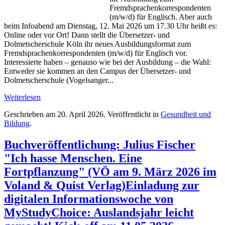
Fremdsprachenkorrespondenten
(m/w/d) für Englisch. Aber auch
beim Infoabend am Dienstag, 12. Mai 2026 um 17.30 Uhr heißt es:
Online oder vor Ort! Dann stellt die Übersetzer- und
Dolmetscherschule Köln ihr neues Ausbildungsformat zum
Fremdsprachenkorrespondenten (m/w/d) für Englisch vor.
Interessierte haben – genauso wie bei der Ausbildung – die Wahl:
Entweder sie kommen an den Campus der Übersetzer- und
Dolmetscherschule (Vogelsanger...
Weiterlesen
Geschrieben am
20. April 2026
. Veröffentlicht in
Gesundheit und
Bildung
.
Buchveröffentlichung: Julius Fischer
"Ich hasse Menschen. Eine
Fortpflanzung" (VÖ am 9. März 2026 im
Voland & Quist Verlag)Einladung zur
digitalen Informationswoche von
MyStudyChoice: Auslandsjahr leicht