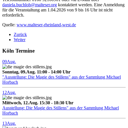
daniela.buchloh@malteser.org
kontaktiert werden. Eine Anmeldung
für die Veranstaltung am 1.04.2026 von 9 bis 16 Uhr ist nicht
erforderlich.
Quelle:
www.malteser-rheinland-west.de
Zurück
Weiter
Köln Termine
09
Aug.
Sonntag, 09.Aug. 11:00 - 14:00 Uhr
"Ausstellung: Die Magie des Stillens" aus der Sammlung Michael
Horbach
12
Aug.
Mittwoch, 12.Aug. 15:30 - 18:30 Uhr
Ausstellung: Die Magie des Stillens" aus der Sammlung Michael
Horbach
13
Aug.